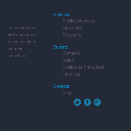
Habítala
Publica anuncios
La manera más
Inmuebles
fácil y segura de
Directorio
rentar, vender o
Soporte
comprar
Contacto
inmuebles.
Status
Política de Privacidad
Términos
Conecta
Blog