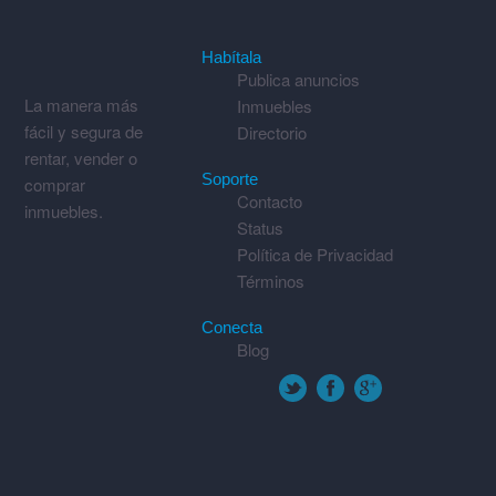
Habítala
Publica anuncios
La manera más
Inmuebles
fácil y segura de
Directorio
rentar, vender o
Soporte
comprar
Contacto
inmuebles.
Status
Política de Privacidad
Términos
Conecta
Blog