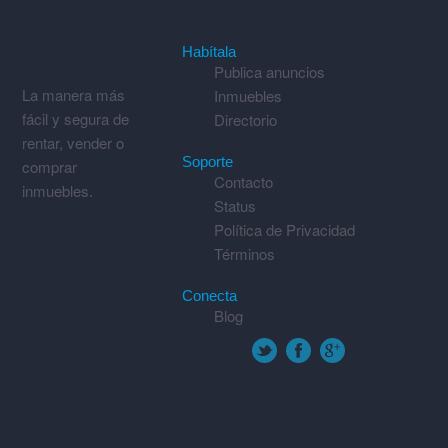
Habítala
Publica anuncios
La manera más
Inmuebles
fácil y segura de
Directorio
rentar, vender o
Soporte
comprar
Contacto
inmuebles.
Status
Política de Privacidad
Términos
Conecta
Blog