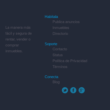
Habítala
Publica anuncios
La manera más
Inmuebles
fácil y segura de
Directorio
rentar, vender o
Soporte
comprar
Contacto
inmuebles.
Status
Política de Privacidad
Términos
Conecta
Blog