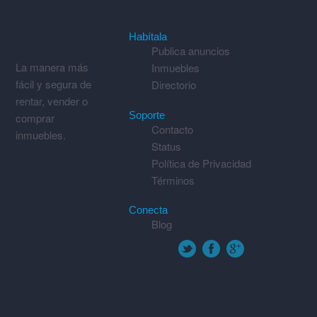
Habítala
Publica anuncios
La manera más
Inmuebles
fácil y segura de
Directorio
rentar, vender o
Soporte
comprar
Contacto
inmuebles.
Status
Política de Privacidad
Términos
Conecta
Blog