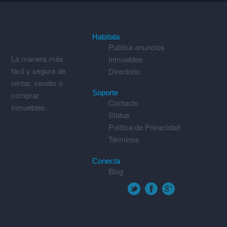
Habítala
Publica anuncios
La manera más
Inmuebles
fácil y segura de
Directorio
rentar, vender o
Soporte
comprar
Contacto
inmuebles.
Status
Política de Privacidad
Términos
Conecta
Blog