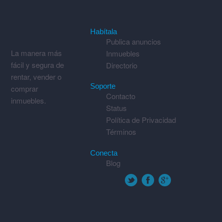
Habítala
Publica anuncios
La manera más
Inmuebles
fácil y segura de
Directorio
rentar, vender o
Soporte
comprar
Contacto
inmuebles.
Status
Política de Privacidad
Términos
Conecta
Blog